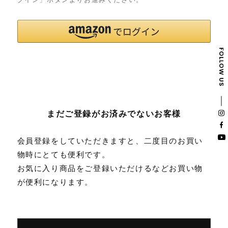
まだご登録がお済みでないお客様
会員登録をしていただきますと、二度目のお買い
物時にとても便利です。
お気に入り商品をご登録いただけるなどお買い物
が便利になります。