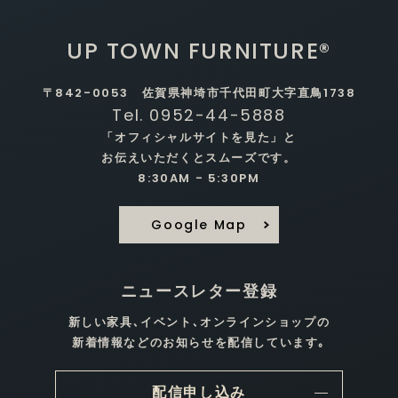
UP TOWN FURNITURE®
〒842-0053 佐賀県神埼市千代田町大字直鳥1738
Tel. 0952-44-5888
「オフィシャルサイトを見た」と
お伝えいただくとスムーズです。
8:30AM - 5:30PM
Google Map
ニュースレター登録
新しい家具､イベント､オンラインショップの
新着情報などのお知らせを配信しています｡
配信申し込み