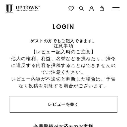
LOGIN
ゲストの方でもご記入できます。
注意事項
【レビュー記入時のご注意】
他人の権利、利益、名誉などを損ねたり、法令
に違反する内容を投稿することはできませんの
でご注意ください。
レビュー内容が不適切と判断した場合は、予告
なく投稿を削除する場合がございます。
レビューを書く
会員登録がお済みのお客様