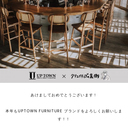
あけましておめでとうございます！
本年もUPTOWN FURNITURE ブランドをよろしくお願いしま
す！！