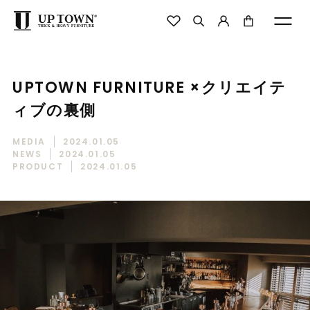
UPTOWN FURNITURE ×クリエイテ
ィブの裏側
MEDIA
2024.01.05
NEWS
2024.01.05
PRODUCT
2024.01.05