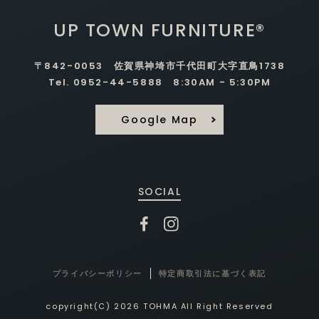
UP TOWN FURNITURE®
〒842-0053 佐賀県神埼市千代田町大字直鳥1738
Tel. 0952-44-5888 8:30AM - 5:30PM
Google Map
SOCIAL
プライバシーポリシー
特定商取引法に基づく表記
copyright(C) 2026 TOHMA All Right Reserved