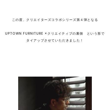
この度、クリエイターズコラボシリーズ第４弾となる
UPTOWN FURNITURE ×クリエイティブの裏側 という形で
タイアップさせていただきました！