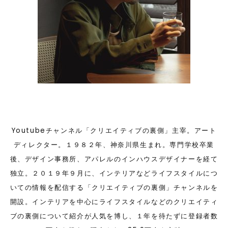
Youtubeチャンネル「クリエイティブの裏側」主宰。アート
ディレクター。１９８２年、神奈川県生まれ。専門学校卒業
後、デザイン事務所、アパレルのインハウスデザイナーを経て
独立。２０１９年９月に、インテリアなどライフスタイルにつ
いての情報を配信する「クリエイティブの裏側」チャンネルを
開設。インテリアを中心にライフスタイルなどのクリエイティ
ブの裏側について紹介が人気を博し、１年を待たずに登録者数