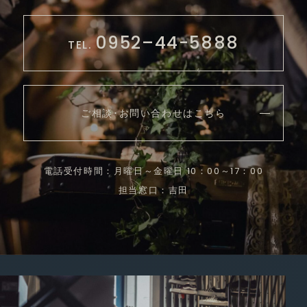
0952–44-5888
TEL.
ご相談･お問い合わせはこちら
電話受付時間：月曜日～金曜日 10：00～17：00
担当窓口：吉田