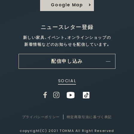
Google Map
ニュースレター登録
新しい家具､イベント､オンラインショップの
新着情報などのお知らせを配信しています｡
配信申し込み
SOCIAL
プライバシーポリシー
特定商取引法に基づく表記
copyright(C) 2021 TOHMA All Right Reserved