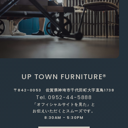
UP TOWN FURNITURE®
〒842-0053 佐賀県神埼市千代田町大字直鳥1738
Tel. 0952-44-5888
「オフィシャルサイトを見た」と
お伝えいただくとスムーズです。
8:30AM - 5:30PM