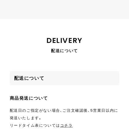
DELIVERY
配送について
配送について
商品発送について
配送日のご指定がない場合､ご注文確認後､5営業日以内に
発送いたします｡
リードタイム表については
コチラ