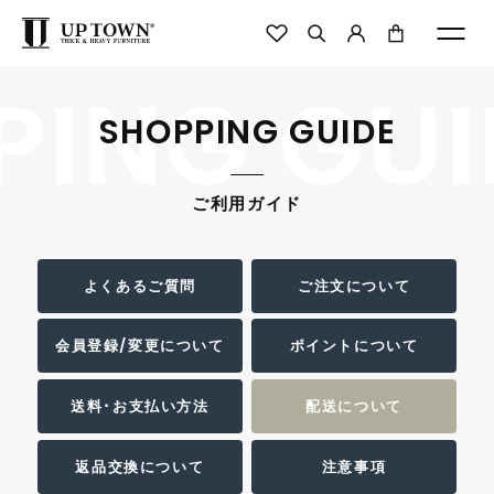
ING GUI
SHOPPING GUIDE
ご利用ガイド
よくあるご質問
ご注文について
会員登録/変更について
ポイントについて
送料･お支払い方法
配送について
返品交換について
注意事項