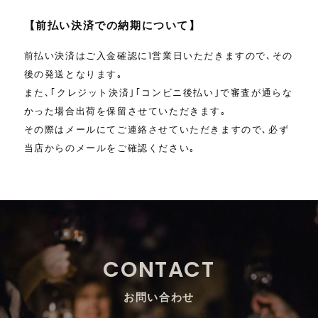
【前払い決済での納期について】
前払い決済はご入金確認に1営業日いただきますので､その
後の発送となります｡
また､｢クレジット決済｣｢コンビニ後払い｣で審査が通らな
かった場合出荷を保留させていただきます｡
その際はメールにてご連絡させていただきますので､必ず
当店からのメールをご確認ください｡
CONTACT
お問い合わせ