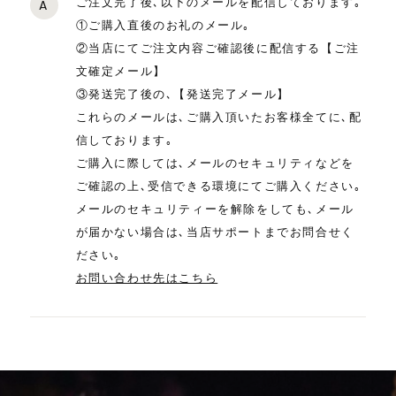
ご注文完了後､以下のメールを配信しております｡
A
①ご購入直後のお礼のメール｡
②当店にてご注文内容ご確認後に配信する【ご注
文確定メール】
③発送完了後の､【発送完了メール】
これらのメールは､ご購入頂いたお客様全てに､配
信しております｡
ご購入に際しては､メールのセキュリティなどを
ご確認の上､受信できる環境にてご購入ください｡
メールのセキュリティーを解除をしても､メール
が届かない場合は､当店サポートまでお問合せく
ださい｡
お問い合わせ先はこちら