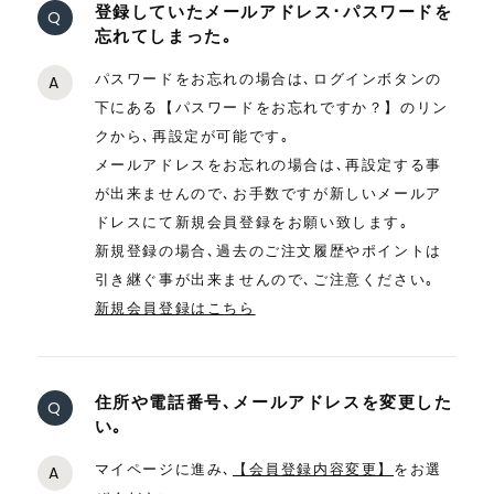
登録していたメールアドレス･パスワードを
Q
忘れてしまった｡
パスワードをお忘れの場合は､ログインボタンの
A
下にある【パスワードをお忘れですか？】のリン
クから､再設定が可能です｡
メールアドレスをお忘れの場合は､再設定する事
が出来ませんので､お手数ですが新しいメールア
ドレスにて新規会員登録をお願い致します｡
新規登録の場合､過去のご注文履歴やポイントは
引き継ぐ事が出来ませんので､ご注意ください｡
新規会員登録はこちら
住所や電話番号､メールアドレスを変更した
Q
い｡
マイページに進み､
【会員登録内容変更】
をお選
A