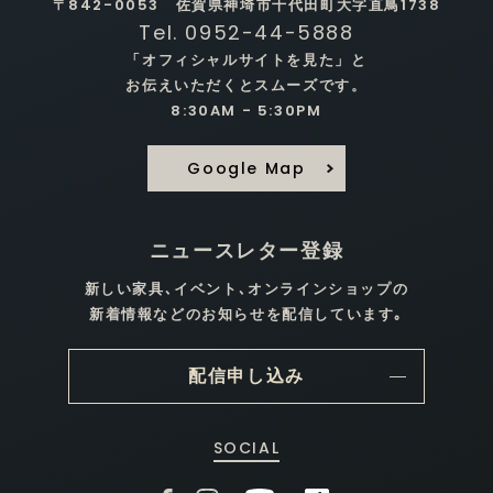
〒842-0053 佐賀県神埼市千代田町大字直鳥1738
Tel. 0952-44-5888
「オフィシャルサイトを見た」と
お伝えいただくとスムーズです。
8:30AM - 5:30PM
Google Map
ニュースレター登録
新しい家具､イベント､オンラインショップの
新着情報などのお知らせを配信しています｡
配信申し込み
SOCIAL