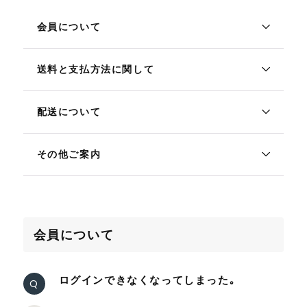
会員について
送料と支払方法に関して
配送について
その他ご案内
会員について
ログインできなくなってしまった｡
Q