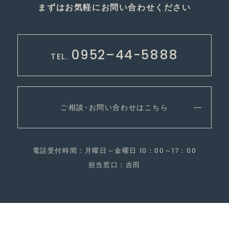
まずはお気軽にお問い合わせください
0952–44-5888
TEL.
ご相談･お問い合わせはこちら
電話受付時間：月曜日～金曜日 10：00～17：00
担当窓口：吉田