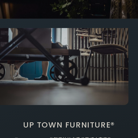
UP TOWN FURNITURE®