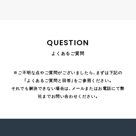
QUESTION
よくあるご質問
※ご不明な点やご質問がございましたら､まずは下記の
｢よくあるご質問と回答｣をご参照ください｡
それでも解決できない場合は､メールまたはお電話にて弊
社までお問い合わせください｡