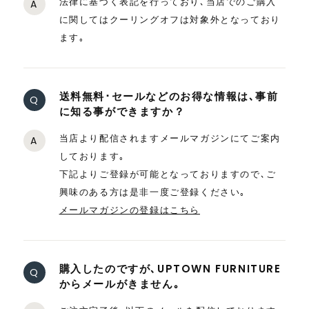
法律に基づく表記を行っており､当店でのご購入
A
に関してはクーリングオフは対象外となっており
ます｡
送料無料･セールなどのお得な情報は､事前
Q
に知る事ができますか？
当店より配信されますメールマガジンにてご案内
A
しております｡
下記よりご登録が可能となっておりますので､ご
興味のある方は是非一度ご登録ください｡
メールマガジンの登録はこちら
購入したのですが､UPTOWN FURNITURE
Q
からメールがきません｡