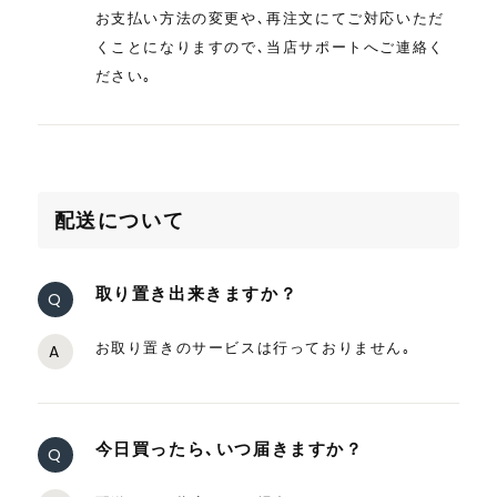
お支払い方法の変更や､再注文にてご対応いただ
くことになりますので､当店サポートへご連絡く
ださい｡
配送について
取り置き出来きますか？
Q
お取り置きのサービスは行っておりません｡
A
今日買ったら､いつ届きますか？
Q