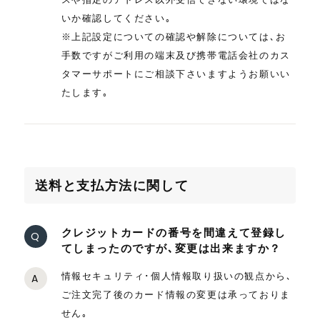
いか確認してください｡
※上記設定についての確認や解除については､お
手数ですがご利用の端末及び携帯電話会社のカス
タマーサポートにご相談下さいますようお願いい
たします｡
送料と支払方法に関して
クレジットカードの番号を間違えて登録し
Q
てしまったのですが､変更は出来ますか？
情報セキュリティ･個人情報取り扱いの観点から､
A
ご注文完了後のカード情報の変更は承っておりま
せん｡