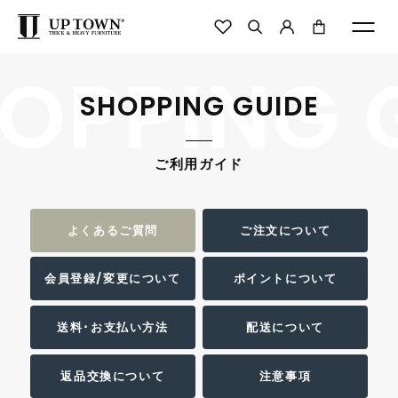
OPPING 
SHOPPING GUIDE
ご利用ガイド
よくあるご質問
ご注文について
会員登録/変更について
ポイントについて
送料･お支払い方法
配送について
返品交換について
注意事項