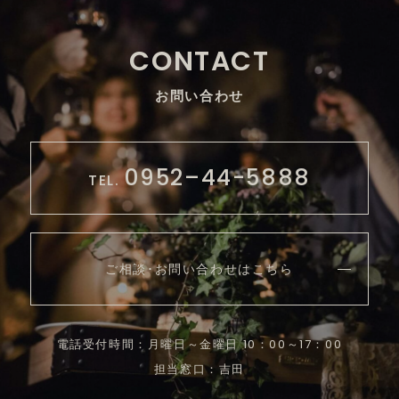
CONTACT
お問い合わせ
0952–44-5888
TEL.
ご相談･お問い合わせはこちら
電話受付時間：月曜日～金曜日 10：00～17：00
担当窓口：吉田