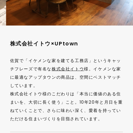
株式会社イトウ×UPtown
佐賀で「イケメンな家を建てる工務店」というキャッ
チフレーズで有名な
株式会社イトウ
様。イケメンな家
に最適なアップタウンの商品は、空間にベストマッチ
しています。
株式会社イトウ様のこだわりは「本当に価値のある住
まいを、大切に長く使う」こと。10年20年と月日を重
ねていくことで、さらに味わい深く、愛着を持ってい
ただける住まいづくりを目指されています。