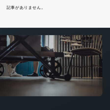
記事がありません。