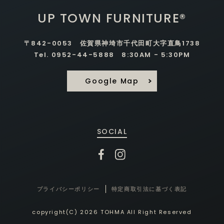
UP TOWN FURNITURE®
〒842-0053 佐賀県神埼市千代田町大字直鳥1738
Tel. 0952-44-5888 8:30AM - 5:30PM
Google Map
SOCIAL
プライバシーポリシー
特定商取引法に基づく表記
copyright(C) 2026 TOHMA All Right Reserved