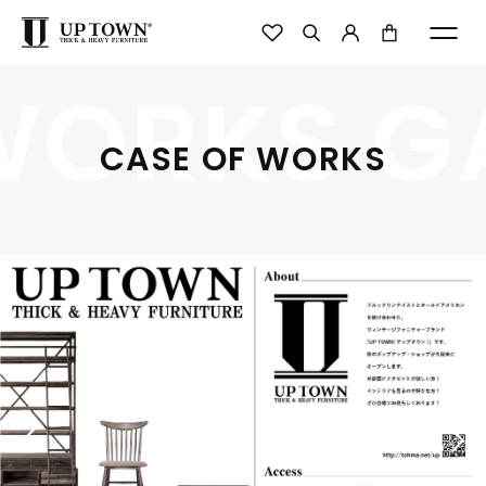
WORKS G
CASE OF WORKS