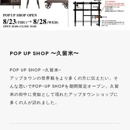
POP UP SHOP 〜久留米〜
POP UP SHOP ~久留米~
アップタウンの世界観をより多くの方に伝えたい。そ
んな思いでPOP-UP SHOPを期間限定オープン。久留
米の街中に突如として現れたアップタウンショップに
多くの人が訪れました。