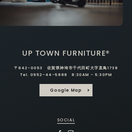
UP TOWN FURNITURE®
〒842-0053 佐賀県神埼市千代田町大字直鳥1738
Tel. 0952-44-5888 8:30AM - 5:30PM
Google Map
SOCIAL