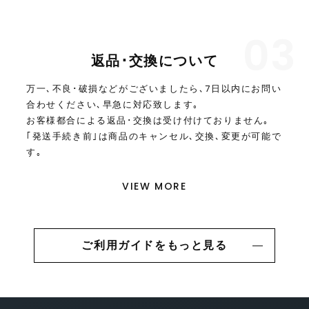
03
返品･交換について
万一､不良･破損などがございましたら､7日以内にお問い
合わせください､早急に対応致します｡
お客様都合による返品･交換は受け付けておりません｡
｢発送手続き前｣は商品のキャンセル､交換､変更が可能で
す｡
VIEW MORE
ご利用ガイドをもっと見る