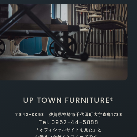
UP TOWN FURNITURE®
〒842-0053 佐賀県神埼市千代田町大字直鳥1738
Tel. 0952-44-5888
「オフィシャルサイトを見た」と
お伝えいただくとスムーズです。