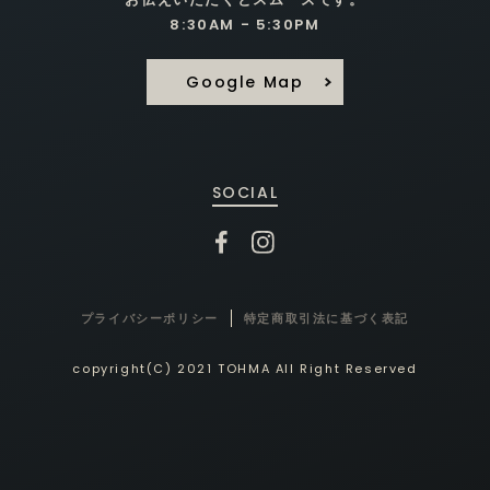
8:30AM - 5:30PM
Google Map
SOCIAL
プライバシーポリシー
特定商取引法に基づく表記
copyright(C) 2021 TOHMA All Right Reserved