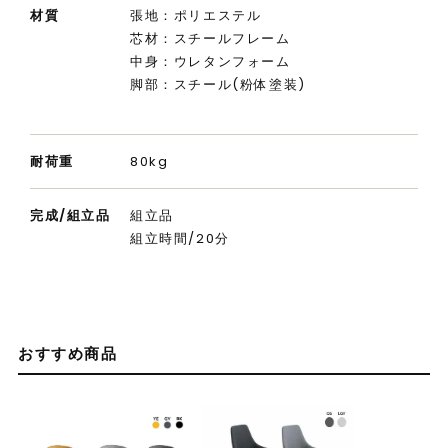
材質
張地：ポリエステル
芯材：スチールフレーム
中身：ウレタンフォーム
脚部：スチール(粉体塗装)
耐荷重
80kg
完成/組立品
組立品
組立時間/20分
おすすめ商品