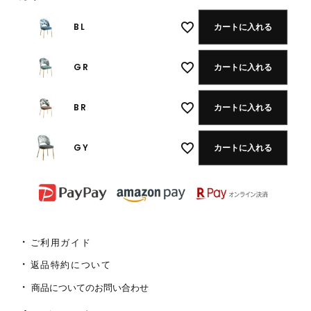
BL
カートに入れる
GR
カートに入れる
BR
カートに入れる
GY
カートに入れる
ご利用ガイド
返品特約について
商品についてのお問い合わせ