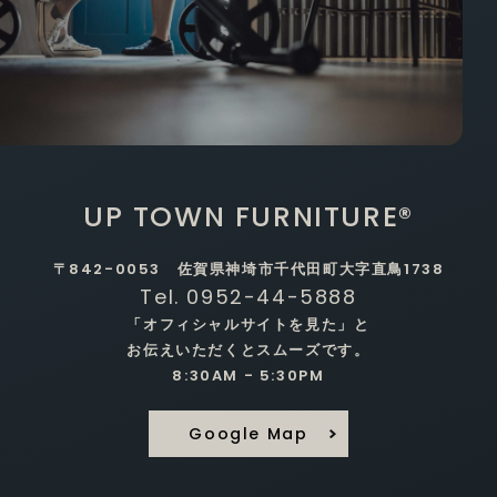
UP TOWN FURNITURE®
〒842-0053 佐賀県神埼市千代田町大字直鳥1738
Tel. 0952-44-5888
「オフィシャルサイトを見た」と
お伝えいただくとスムーズです。
8:30AM - 5:30PM
Google Map