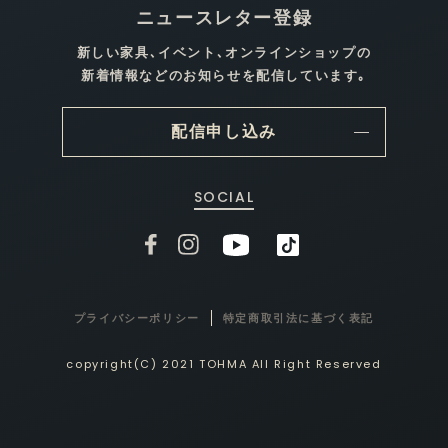
ニュースレター登録
新しい家具､イベント､オンラインショップの
新着情報などのお知らせを配信しています｡
配信申し込み
SOCIAL
プライバシーポリシー
特定商取引法に基づく表記
copyright(C) 2021 TOHMA All Right Reserved