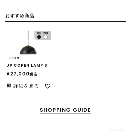
おすすめ商品
UP COPEN LAMP S
¥
27,000
税込
詳細を見る
SHOPPING GUIDE