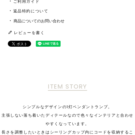
ご利用ガイド
返品特約について
商品についてのお問い合わせ
レビューを書く
ITEM STORY
シンプルなデザインの1灯ペンダントランプ。
主張しない落ち着いたディテールなので色々なインテリアと合わせ
やすくなっています。
長さを調整したいときはシーリングカップ内にコードを収納するこ