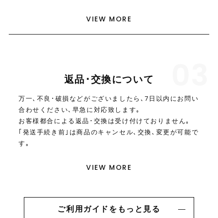
VIEW MORE
03
返品･交換について
万一､不良･破損などがございましたら､7日以内にお問い
合わせください､早急に対応致します｡
お客様都合による返品･交換は受け付けておりません｡
｢発送手続き前｣は商品のキャンセル､交換､変更が可能で
す｡
VIEW MORE
ご利用ガイドをもっと見る