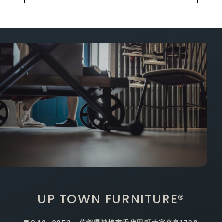
UP TOWN FURNITURE®