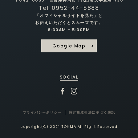
〒842-0053 佐賀県神埼市千代田町大字直鳥1738
Tel. 0952-44-5888
「オフィシャルサイトを見た」と
お伝えいただくとスムーズです。
8:30AM - 5:30PM
Google Map
SOCIAL
プライバシーポリシー
特定商取引法に基づく表記
copyright(C) 2021 TOHMA All Right Reserved