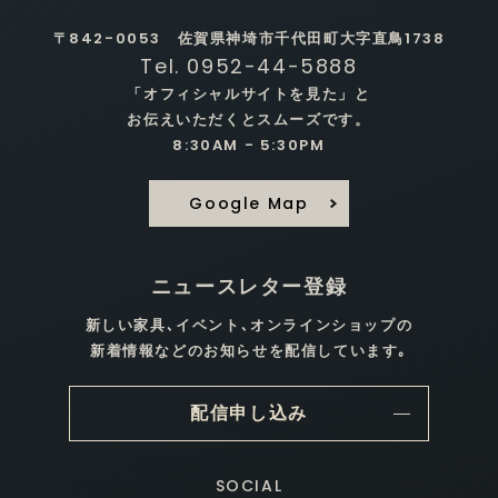
〒842-0053 佐賀県神埼市千代田町大字直鳥1738
Tel. 0952-44-5888
「オフィシャルサイトを見た」と
お伝えいただくとスムーズです。
8:30AM - 5:30PM
Google Map
ニュースレター登録
新しい家具､イベント､オンラインショップの
新着情報などのお知らせを配信しています｡
配信申し込み
SOCIAL