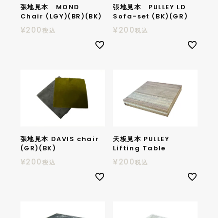
張地見本 MOND
張地見本 PULLEY LD
Chair (LGY)(BR)(BK)
Sofa-set (BK)(GR)
¥
200
¥
200
税込
税込
張地見本 DAVIS chair
天板見本 PULLEY
(GR)(BK)
Lifting Table
¥
200
¥
200
税込
税込