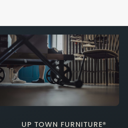
UP TOWN FURNITURE®