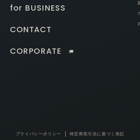
for BUSINESS
CONTACT
CORPORATE
プライバシーポリシー
特定商取引法に基づく表記