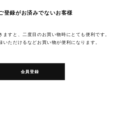
ご登録がお済みでないお客様
きますと、二度目のお買い物時にとても便利です。
録いただけるなどお買い物が便利になります。
会員登録