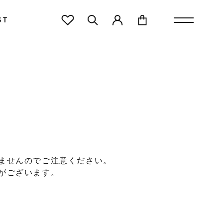
ST
ませんのでご注意ください。
がございます。