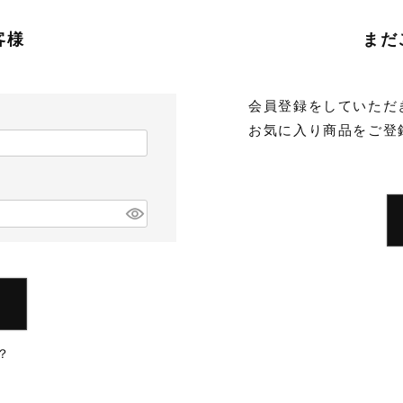
客様
まだ
会員登録をしていただ
お気に入り商品をご登
？