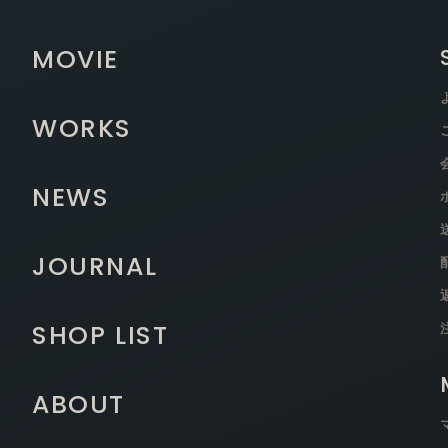
MOVIE
WORKS
NEWS
JOURNAL
SHOP LIST
ABOUT