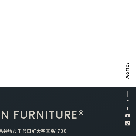
N FURNITURE®
賀県神埼市千代田町大字直鳥1738