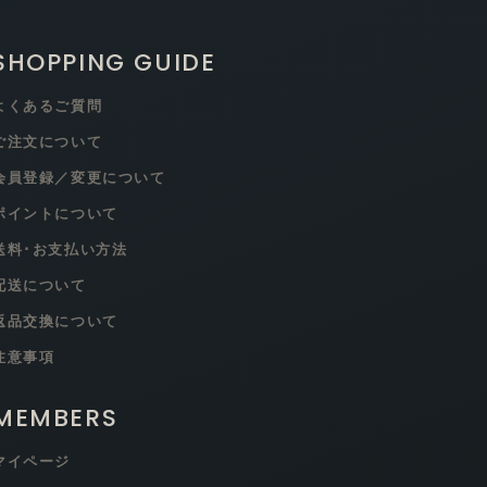
SHOPPING GUIDE
よくあるご質問
ご注文について
会員登録／変更について
ポイントについて
送料･お支払い方法
配送について
返品交換について
注意事項
MEMBERS
マイページ