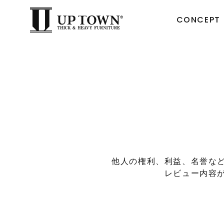
CONCEPT
他人の権利、利益、名誉な
レビュー内容