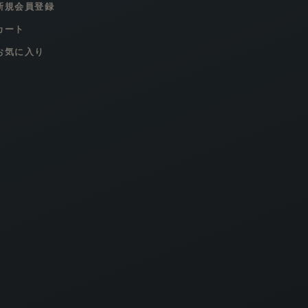
新規会員登録
カート
お気に入り