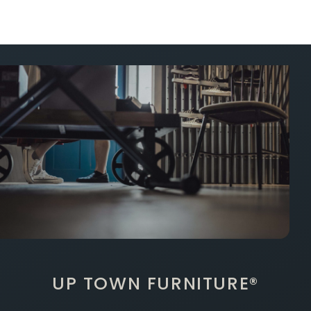
UP TOWN FURNITURE®