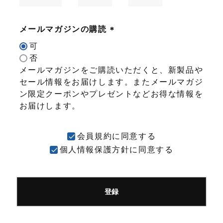
メールマガジンの購読
(
可
必
否
須
メールマガジンをご購読いただくと、新製品や
)
セール情報をお届けします。またメールマガジ
ン限定クーポンやプレゼントなどお得な情報を
お届けします。
会員規約
に同意する
個人情報保護方針
に同意する
登録