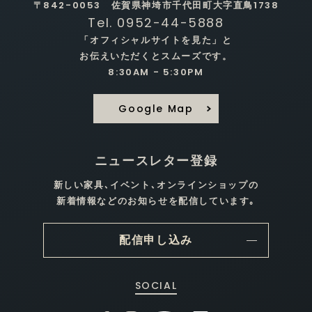
〒842-0053 佐賀県神埼市千代田町大字直鳥1738
Tel. 0952-44-5888
「オフィシャルサイトを見た」と
お伝えいただくとスムーズです。
8:30AM - 5:30PM
Google Map
ニュースレター登録
新しい家具､イベント､オンラインショップの
新着情報などのお知らせを配信しています｡
配信申し込み
SOCIAL