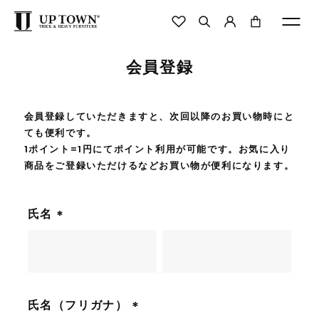
会員登録
会員登録していただきますと、次回以降のお買い物時にと
ても便利です。
1ポイント=1円にてポイント利用が可能です。お気に入り
商品をご登録いただけるなどお買い物が便利になります。
氏名
(
必
須
)
氏名（フリガナ）