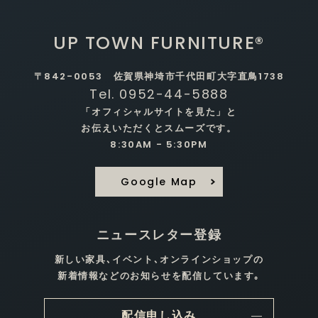
UP TOWN FURNITURE®
〒842-0053 佐賀県神埼市千代田町大字直鳥1738
Tel. 0952-44-5888
「オフィシャルサイトを見た」と
お伝えいただくとスムーズです。
8:30AM - 5:30PM
Google Map
ニュースレター登録
新しい家具､イベント､オンラインショップの
新着情報などのお知らせを配信しています｡
配信申し込み