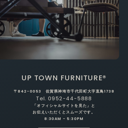
UP TOWN FURNITURE®
〒842-0053 佐賀県神埼市千代田町大字直鳥1738
Tel. 0952-44-5888
「オフィシャルサイトを見た」と
お伝えいただくとスムーズです。
8:30AM - 5:30PM