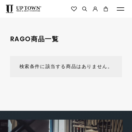
RAGO商品一覧
検索条件に該当する商品はありません。