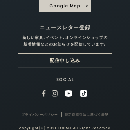
Google Map
ニュースレター登録
新しい家具､イベント､オンラインショップの
新着情報などのお知らせを配信しています｡
配信申し込み
SOCIAL
プライバシーポリシー
特定商取引法に基づく表記
copyright(C) 2021 TOHMA All Right Reserved