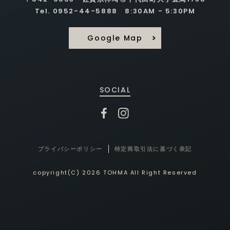
Tel. 0952-44-5888 8:30AM - 5:30PM
Google Map
SOCIAL
プライバシーポリシー
特定商取引法に基づく表記
copyright(C) 2026 TOHMA All Right Reserved