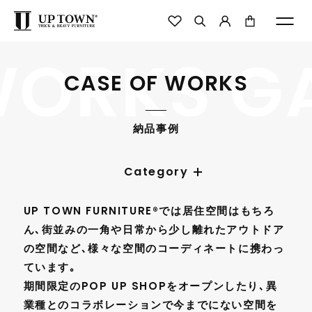
ORKS GA
CASE OF WORKS
納品事例
Category
UP TOWN FURNITURE®では居住空間はもちろ
ん､街並みの一角や日常から少し離れたアウトドア
の空間など､様々な空間のコーディネートに携わっ
ています｡
期間限定のPOP UP SHOPをオープンしたり､異
業種とのコラボレーションで今までにない空間を