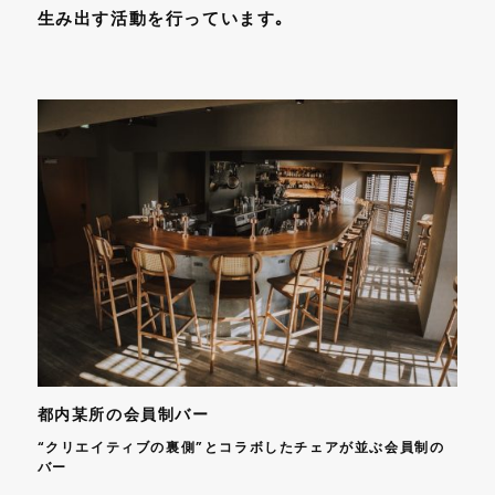
生み出す活動を行っています｡
都内某所の会員制バー
“クリエイティブの裏側”とコラボしたチェアが並ぶ会員制の
バー