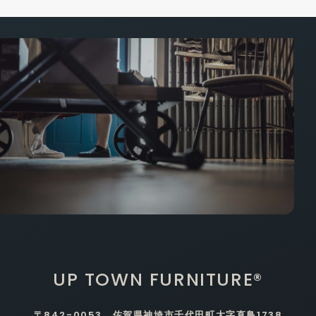
UP TOWN FURNITURE®
〒842-0053 佐賀県神埼市千代田町大字直鳥1738