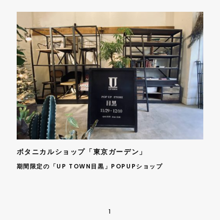
ボタニカルショップ「東京ガーデン」
期間限定の「UP TOWN目黒」POPUPショップ
1