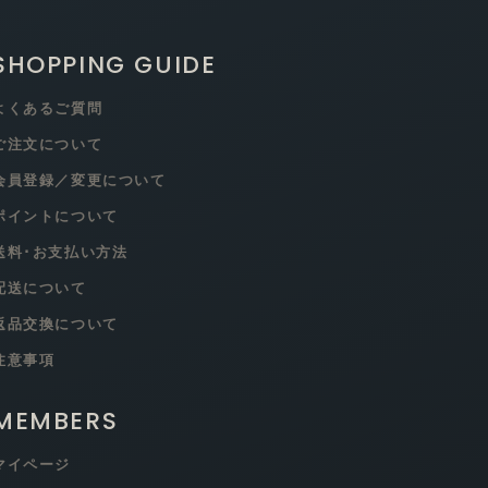
SHOPPING GUIDE
よくあるご質問
ご注文について
会員登録／変更について
ポイントについて
送料･お支払い方法
配送について
返品交換について
注意事項
MEMBERS
マイページ