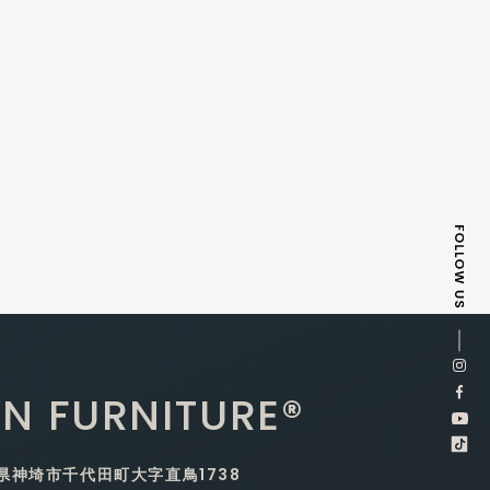
N FURNITURE®
賀県神埼市千代田町大字直鳥1738