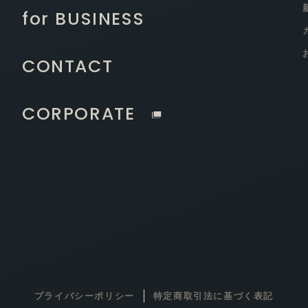
for BUSINESS
CONTACT
CORPORATE
プライバシーポリシー
特定商取引法に基づく表記