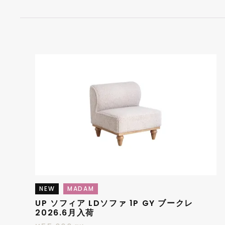
NEW
MADAM
UP ソフィア LDソファ 1P GY ブークレ
2026.6月入荷