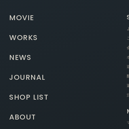
MOVIE
WORKS
NEWS
JOURNAL
SHOP LIST
ABOUT