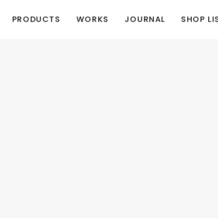
PRODUCTS
WORKS
JOURNAL
SHOP LI