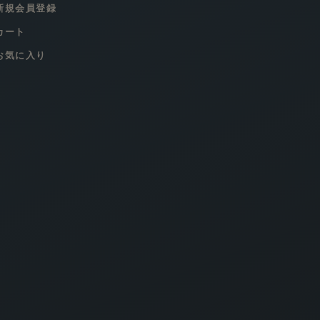
新規会員登録
カート
お気に入り