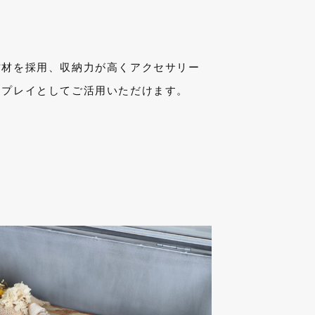
古材を採用、収納力が高くアクセサリー
スプレイとしてご活用いただけます。