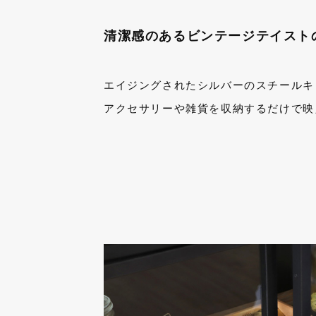
清潔感のあるビンテージテイスト
エイジングされたシルバーのスチールキ
アクセサリーや雑貨を収納するだけで映