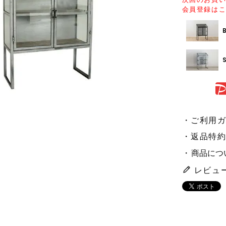
会員登録は
ご利用
返品特
商品につ
レビュ