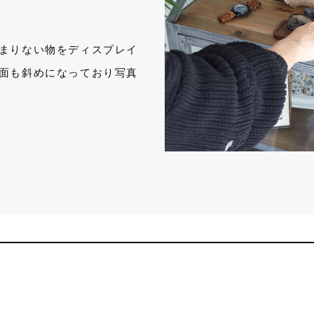
まりない物をディスプレイ
面も斜めになっており写真