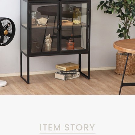
ITEM STORY