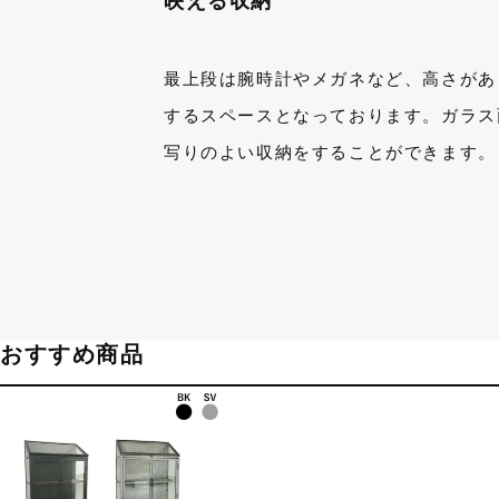
映える収納
最上段は腕時計やメガネなど、高さがあ
するスペースとなっております。ガラス
写りのよい収納をすることができます。
おすすめ商品