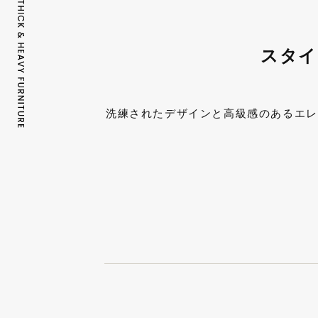
スタイ
洗練されたデザインと高級感のあるエレ