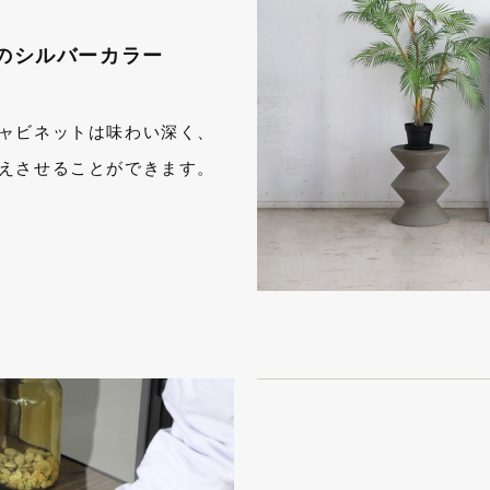
のシルバーカラー
ャビネットは味わい深く、
えさせることができます。