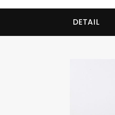
DETAIL