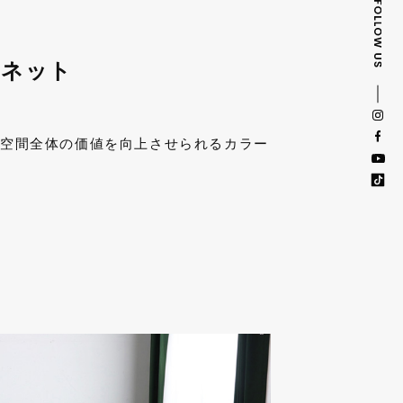
ビネット
は空間全体の価値を向上させられるカラー