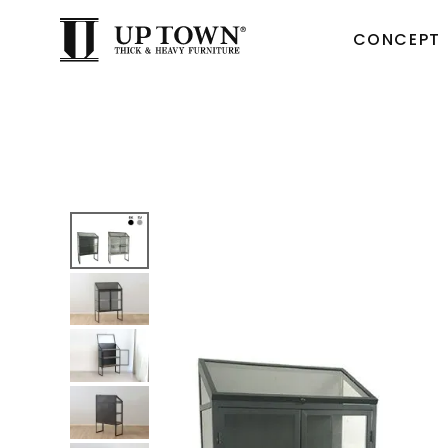
CONCEPT