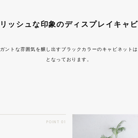
リッシュな印象のディスプレイキャ
ガントな雰囲気を醸し出すブラックカラーのキャビネット
となっております。
POINT 01