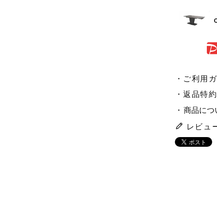
ご利用
返品特
商品につ
レビュ