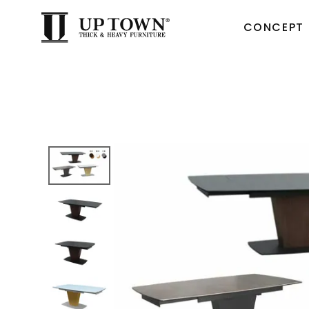
CONCEPT