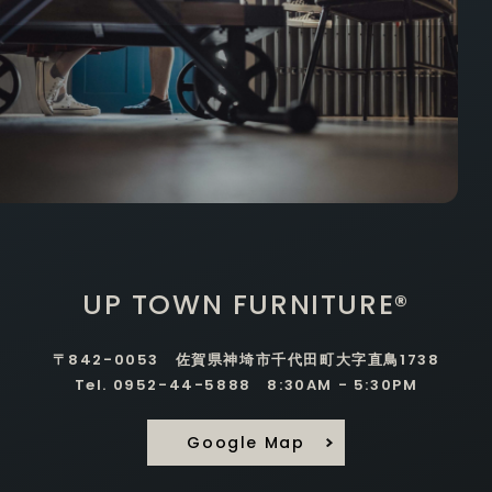
UP TOWN FURNITURE®
〒842-0053 佐賀県神埼市千代田町大字直鳥1738
Tel. 0952-44-5888 8:30AM - 5:30PM
Google Map