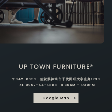
UP TOWN FURNITURE®
〒842-0053 佐賀県神埼市千代田町大字直鳥1738
Tel. 0952-44-5888 8:30AM - 5:30PM
Google Map