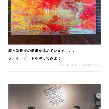
着々新春展の準備を進めています。。。
フルイドアートをやってみよう！
Staff Art
2022.12.16