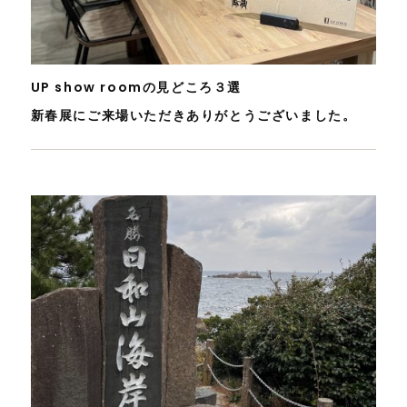
UP show roomの見どころ３選
新春展にご来場いただきありがとうございました。