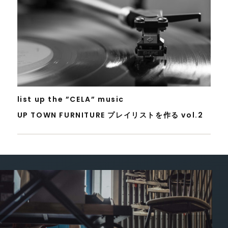
list up the ”CELA” music
UP TOWN FURNITURE プレイリストを作る vol.2