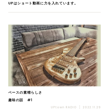
UPはショート動画に力を入れています。
ベースの素晴らしさ
趣味の話 #1
UPtown RADIO
2022.11.29