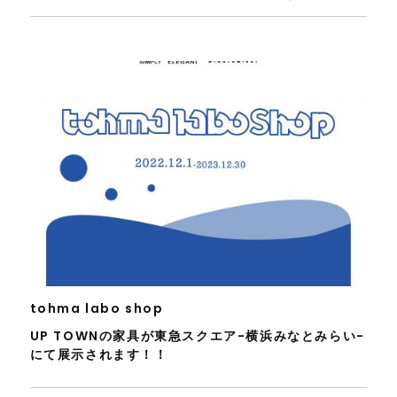
tohma labo shop
UP TOWNの家具が東急スクエア-横浜みなとみらい-
にて展示されます！！