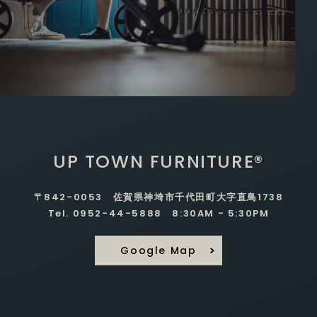
UP TOWN FURNITURE®
〒842-0053 佐賀県神埼市千代田町大字直鳥1738
Tel. 0952-44-5888 8:30AM - 5:30PM
Google Map