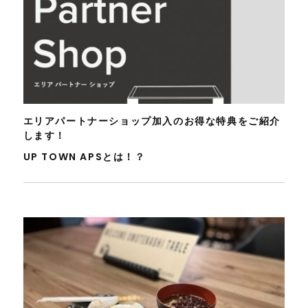
エリアパートナーショップ加入のお得な特典をご紹介
します！
UP TOWN APSとは！？