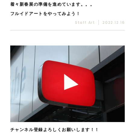
着々新春展の準備を進めています。。。
フルイドアートをやってみよう！
Staff Art
2022.12.16
チャンネル登録よろしくお願いします！！